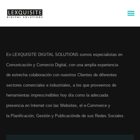
En LEXQUISITE DIGITAL SOLUTIONS somos especialistas en
Comunicación y Comercio Digital, con una amplia experiencia
de estrecha colaboración con nuestros Clientes de diferentes
sectores comerciales e industriales, a los que proveemos de
herramientas imprescindibles hoy día como la adecuada
presencia en Internet con las Websites, el e-Commerce y
la Planificación, Gestión y Publicaciónde de sus Redes Sociales.