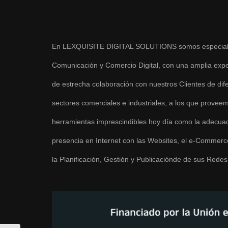
En LEXQUISITE DIGITAL SOLUTIONS somos especiali
Comunicación y Comercio Digital, con una amplia expe
de estrecha colaboración con nuestros Clientes de dif
sectores comerciales e industriales, a los que provee
herramientas imprescindibles hoy día como la adecua
presencia en Internet con las Websites, el e-Commerc
la Planificación, Gestión y Publicaciónde de sus Redes