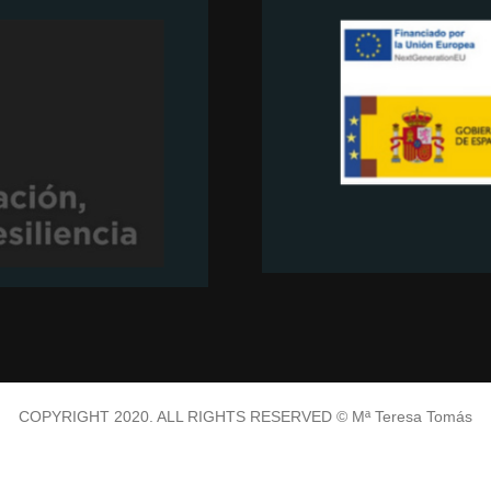
COPYRIGHT 2020. ALL RIGHTS RESERVED © Mª Teresa Tomás