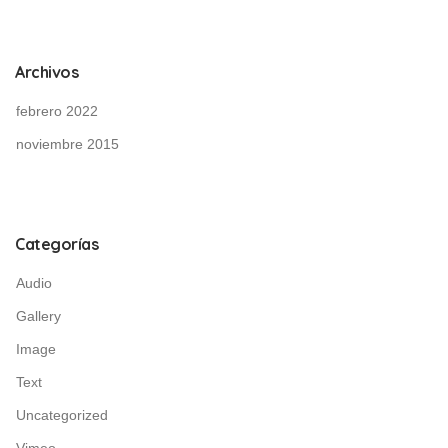
Archivos
febrero 2022
noviembre 2015
Categorías
Audio
Gallery
Image
Text
Uncategorized