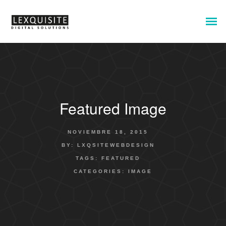
Featured Image
NOVIEMBRE 18, 2015
BY:
LXQSITEWEBDESIGN
TAGS:
FEATURED
CATEGORIES:
IMAGE