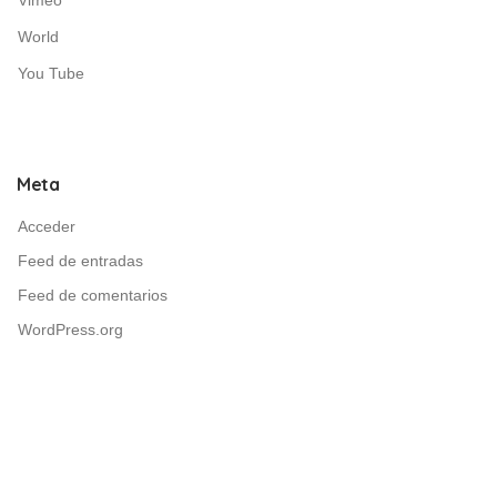
Vimeo
World
You Tube
Meta
Acceder
Feed de entradas
Feed de comentarios
WordPress.org