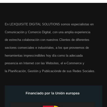
En LEXQUISITE DIGITAL SOLUTIONS somos especialistas en
Comunicación y Comercio Digital, con una amplia experiencia
de estrecha colaboración con nuestros Clientes de diferentes
sectores comerciales e industriales, a los que proveemos de
herramientas imprescindibles hoy día como la adecuada
presencia en Internet con las Websites, el e-Commerce y
la Planificación, Gestión y Publicaciónde de sus Redes Sociales.