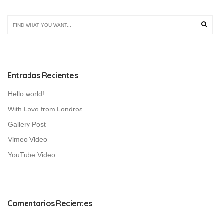
Entradas Recientes
Hello world!
With Love from Londres
Gallery Post
Vimeo Video
YouTube Video
Comentarios Recientes