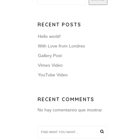
RECENT POSTS
Hello world!
With Love from Londres
Gallery Post
Vimeo Video
YouTube Video
RECENT COMMENTS
No hay comentarios que mostrar.