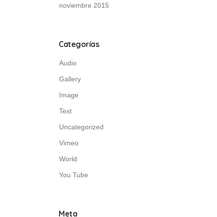
noviembre 2015
Categorías
Audio
Gallery
Image
Text
Uncategorized
Vimeo
World
You Tube
Meta