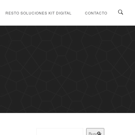
RESTO SOLUCIONES KIT DIGITAL
CONTACTO
Buscar