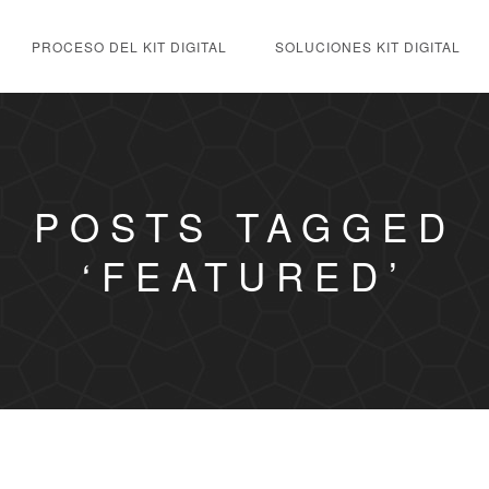
PROCESO DEL KIT DIGITAL
SOLUCIONES KIT DIGITAL
POSTS TAGGED
‘FEATURED’