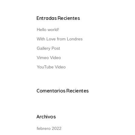
Entradas Recientes
Hello world!
With Love from Londres
Gallery Post
Vimeo Video
YouTube Video
Comentarios Recientes
Archivos
febrero 2022