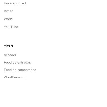
Uncategorized
Vimeo
World
You Tube
Meta
Acceder
Feed de entradas
Feed de comentarios
WordPress.org