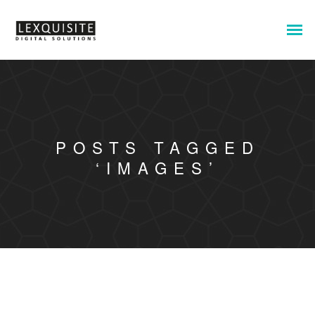
POSTS TAGGED
‘IMAGES’