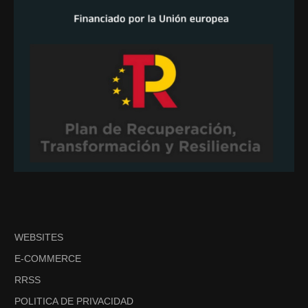
WEBSITES
E-COMMERCE
RRSS
POLITICA DE PRIVACIDAD