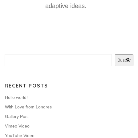
adaptive ideas.
Buscar
RECENT POSTS
Hello world!
With Love from Londres
Gallery Post
Vimeo Video
YouTube Video