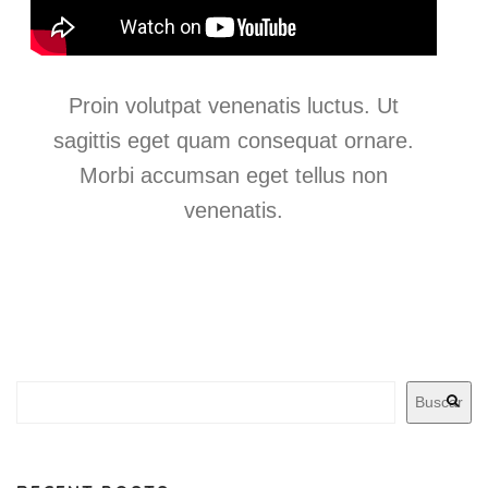
Proin volutpat venenatis luctus. Ut
sagittis eget quam consequat ornare.
Morbi accumsan eget tellus non
venenatis.
Buscar