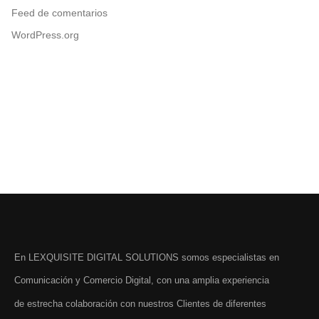
Feed de comentarios
WordPress.org
En LEXQUISITE DIGITAL SOLUTIONS somos especialistas en
Comunicación y Comercio Digital, con una amplia experiencia
de estrecha colaboración con nuestros Clientes de diferentes