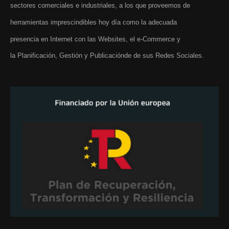
sectores comerciales e industriales, a los que proveemos de
herramientas imprescindibles hoy día como la adecuada
presencia en Internet con las Websites, el e-Commerce y
la Planificación, Gestión y Publicaciónde de sus Redes Sociales.