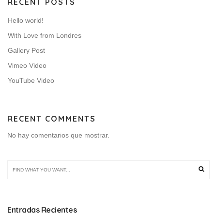
RECENT POSTS
Hello world!
With Love from Londres
Gallery Post
Vimeo Video
YouTube Video
RECENT COMMENTS
No hay comentarios que mostrar.
Entradas Recientes