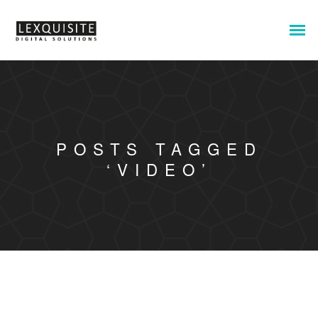
POSTS TAGGED
‘VIDEO’