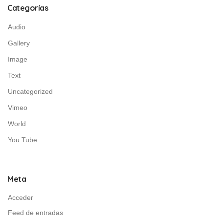
Categorías
Audio
Gallery
Image
Text
Uncategorized
Vimeo
World
You Tube
Meta
Acceder
Feed de entradas